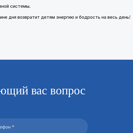
вной системы.
не дня возвратит детям энергию и бодрость на весь день!
ющий вас вопрос