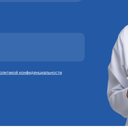
олитикой конфиденциальности