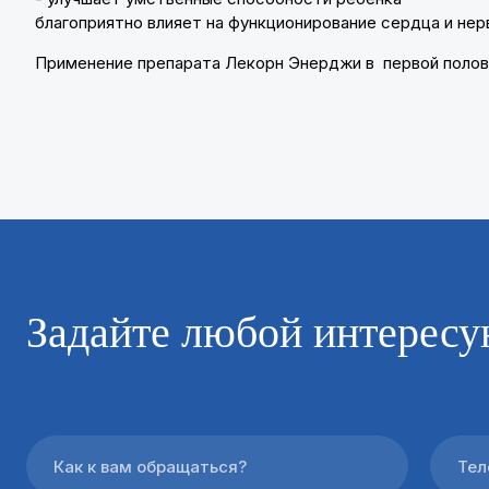
благоприятно влияет на функционирование сердца и нер
Применение препарата Лекорн Энерджи в первой полови
Задайте любой интересу