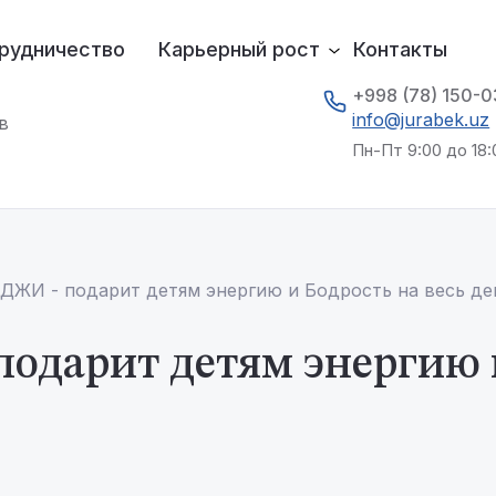
рудничество
Карьерный рост
Контакты
+998 (78) 150-
info@jurabek.uz
в
Пн-Пт 9:00 до 18:
ЖИ - подарит детям энергию и Бодрость на весь де
дарит детям энергию и