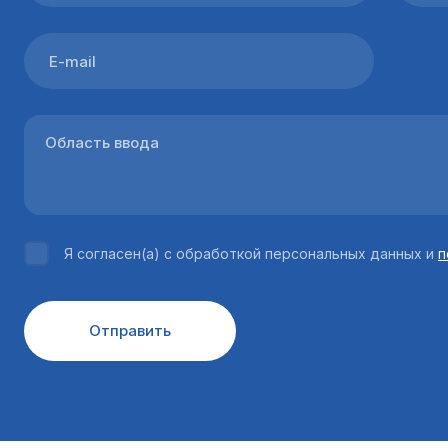
Я согласен(а) с обработкой персональных данных и
п
Отправить