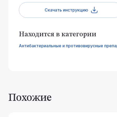
Скачать инструкцию
Находится в категории
Антибактериальные и противовирусные преп
Похожие