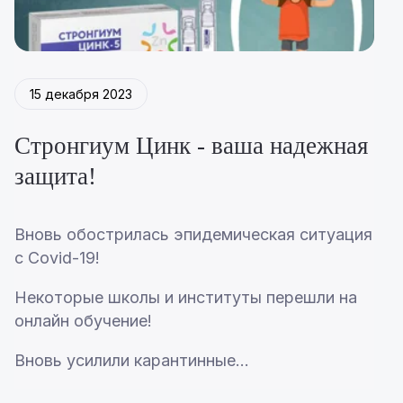
15 декабря 2023
Стронгиум Цинк - ваша надежная
защита!
Вновь обострилась эпидемическая ситуация
с Covid-19!
Некоторые школы и институты перешли на
онлайн обучение!
Вновь усилили карантинные...