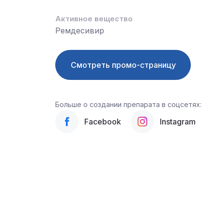
Активное вещество
Ремдесивир
Смотреть промо-страницу
Больше о создании препарата в соцсетях:
Facebook
Instagram