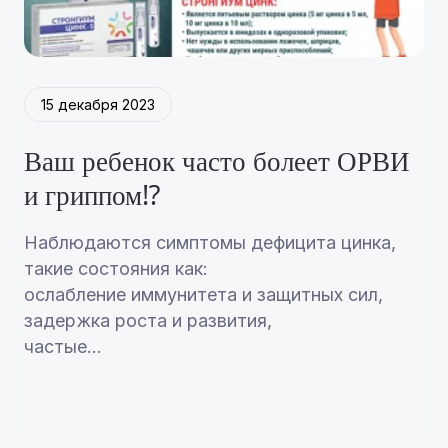
15 декабря 2023
Ваш ребенок часто болеет ОРВИ
и гриппом⁉️
Наблюдаются симптомы дефицита цинка,
такие состояния как:
ослабление иммунитета и защитных сил,
задержка роста и развития,
частые...