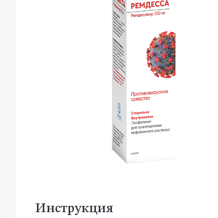
Инструкция