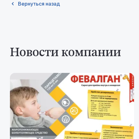
Вернуться назад
Новости компании