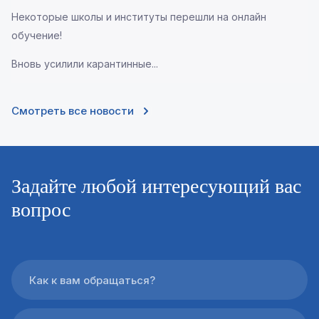
Некоторые школы и институты перешли на онлайн
обучение!
Вновь усилили карантинные...
Смотреть все новости
Задайте любой интересующий вас
вопрос