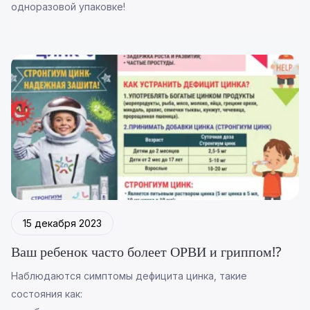
одноразовой упаковке!
15 декабря 2023
Ваш ребенок часто болеет ОРВИ и гриппом⁉️
Наблюдаются симптомы дефицита цинка, такие
состояния как: