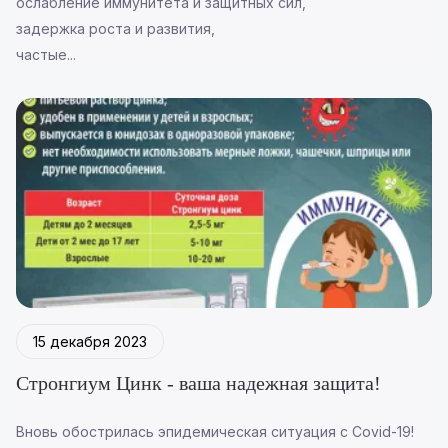
ослабление иммунитета и защитных сил,
задержка роста и развития,
частые...
15 декабря 2023
Стронгиум Цинк - ваша надежная защита!
Вновь обострилась эпидемическая ситуация с Covid-19!