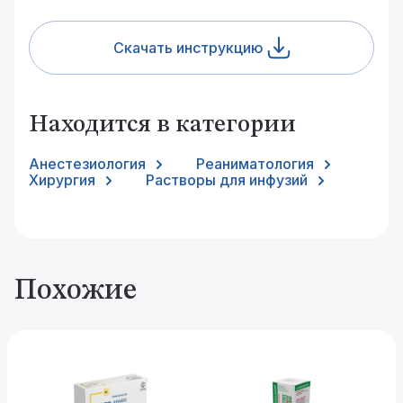
Скачать инструкцию
Находится в категории
Анестезиология
Реаниматология
Хирургия
Растворы для инфузий
Похожие