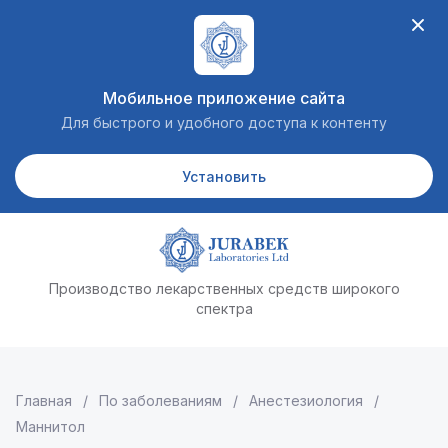
Мобильное приложение сайта
Для быстрого и удобного доступа к контенту
Установить
Производство лекарственных средств широкого
спектра
Главная
 / 
По заболеваниям
 / 
Анестезиология
 / 
Маннитол