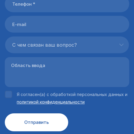
С чем связан ваш вопрос?
Я согласен(а) с обработкой персональных данных и
политикой конфиденциальности
Отправить