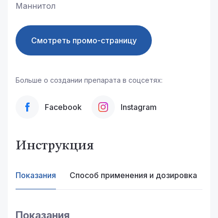
Маннитол
Смотреть промо-страницу
Больше о создании препарата в соцсетях:
Facebook
Instagram
Инструкция
Показания
Способ применения и дозировка
П
Показания