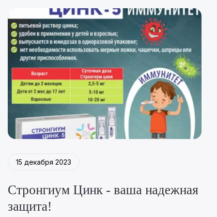
15 декабря 2023
Стронгиум Цинк - ваша надежная
защита!