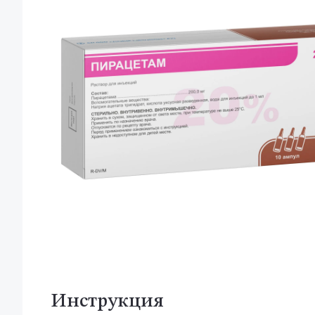
Инструкция