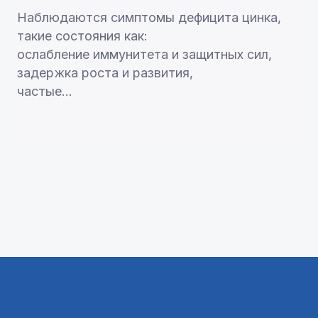
Наблюдаются симптомы дефицита цинка,
такие состояния как:
ослабление иммунитета и защитных сил,
задержка роста и развития,
частые...