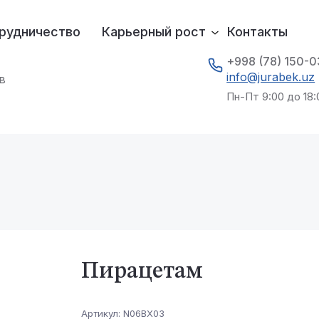
рудничество
Карьерный рост
Контакты
+998 (78) 150-
info@jurabek.uz
в
Пн-Пт 9:00 до 18:
Пирацетам
Артикул:
N06BX03