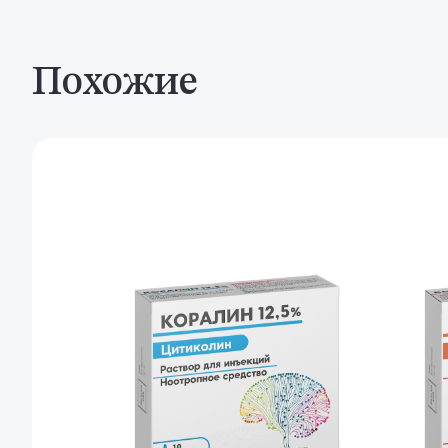
Похожие