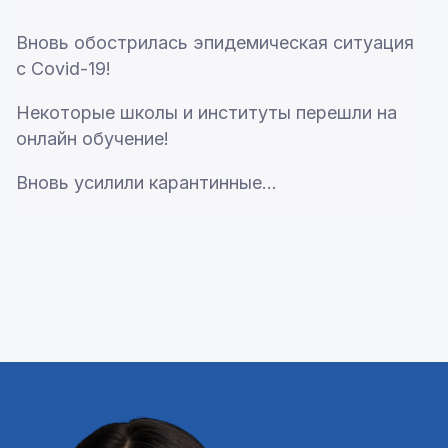
Вновь обострилась эпидемическая ситуация
с Covid-19!
Некоторые школы и институты перешли на
онлайн обучение!
Вновь усилили карантинные...