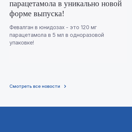
парацетамола в уникально новой
форме выпуска!
Февалган в юнидозах - это 120 мг
парацетамола в 5 мл в одноразовой
упаковке!
Смотреть все новости