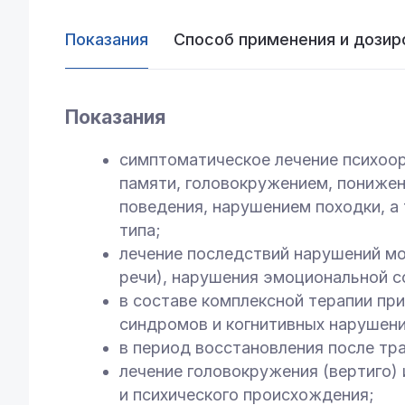
Показания
Способ применения и дозир
Показания
симптоматическое лечение психоо
памяти, головокружением, понижен
поведения, нарушением походки, а
типа;
лечение последствий нарушений моз
речи), нарушения эмоциональной с
в составе комплексной терапии при
синдромов и когнитивных нарушени
в период восстановления после тра
лечение головокружения (вертиго)
и психического происхождения;