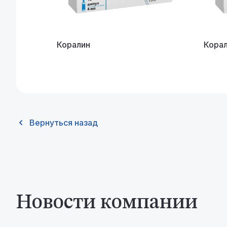
Коралин
Кора
Вернуться назад
Новости компании