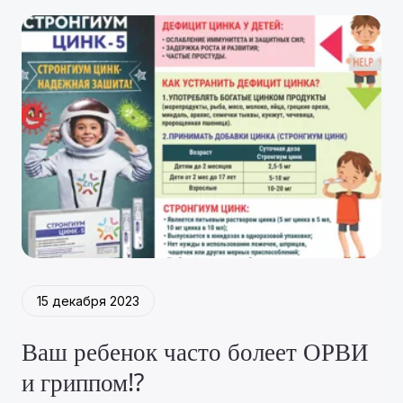
15 декабря 2023
Ваш ребенок часто болеет ОРВИ
и гриппом⁉️