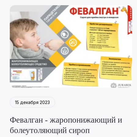
15 декабря 2023
Февалган - жаропонижающий и
болеутоляющий сироп