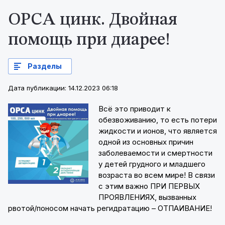
ОРСА цинк. Двойная
помощь при диарее!
Разделы
Дата публикации: 14.12.2023 06:18
Всё это приводит к
обезвоживанию, то есть потери
жидкости и ионов, что является
одной из основных причин
заболеваемости и смертности
у детей грудного и младшего
возраста во всем мире! В связи
с этим важно ПРИ ПЕРВЫХ
ПРОЯВЛЕНИЯХ, вызванных
рвотой/поносом начать регидратацию – ОТПАИВАНИЕ!