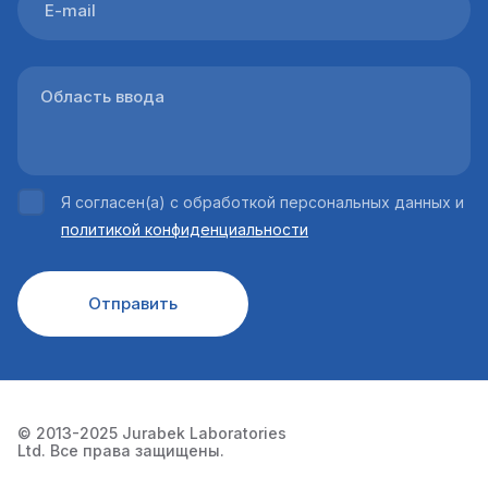
Я согласен(а) с обработкой персональных данных и
политикой конфиденциальности
Отправить
© 2013-2025 Jurabek Laboratories
Ltd. Все права защищены.