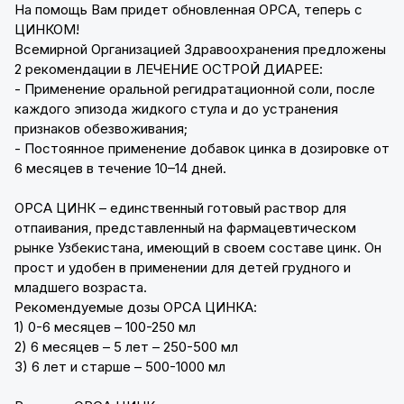
На помощь Вам придет обновленная ОРСА, теперь с
ЦИНКОМ!
Всемирной Организацией Здравоохранения предложены
2 рекомендации в ЛЕЧЕНИЕ ОСТРОЙ ДИАРЕЕ:
- Применение оральной регидратационной соли, после
каждого эпизода жидкого стула и до устранения
признаков обезвоживания;
- Постоянное применение добавок цинка в дозировке от
6 месяцев в течение 10–14 дней.
ОРСА ЦИНК – единственный готовый раствор для
отпаивания, представленный на фармацевтическом
рынке Узбекистана, имеющий в своем составе цинк. Он
прост и удобен в применении для детей грудного и
младшего возраста.
Рекомендуемые дозы ОРСА ЦИНКА:
1) 0-6 месяцев – 100-250 мл
2) 6 месяцев – 5 лет – 250-500 мл
3) 6 лет и старше – 500-1000 мл