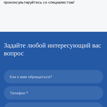
проконсультируйтесь со специалистом!
Задайте любой интересующий вас
вопрос