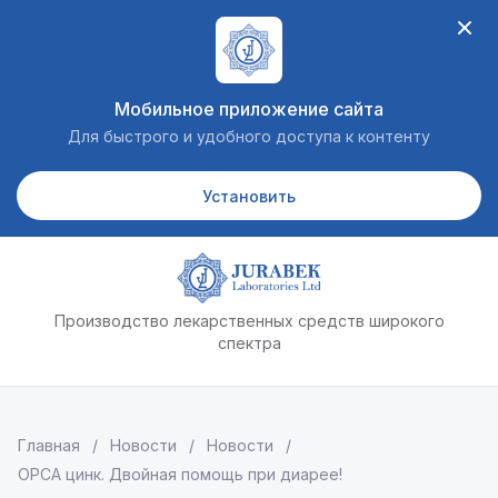
Мобильное приложение сайта
Для быстрого и удобного доступа к контенту
Установить
Производство лекарственных средств широкого
спектра
Главная
 / 
Новости
 / 
Новости
 / 
ОРСА цинк. Двойная помощь при диарее!