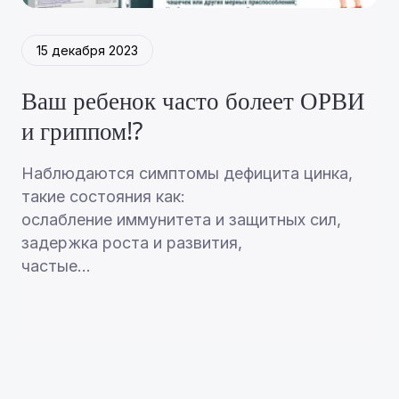
15 декабря 2023
Ваш ребенок часто болеет ОРВИ
и гриппом⁉️
Наблюдаются симптомы дефицита цинка,
такие состояния как:
ослабление иммунитета и защитных сил,
задержка роста и развития,
частые...