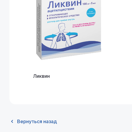
Ликвин
Вернуться назад