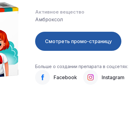
Активное вещество
Амброксол
Смотреть промо-страницу
Больше о создании препарата в соцсетях:
Facebook
Instagram