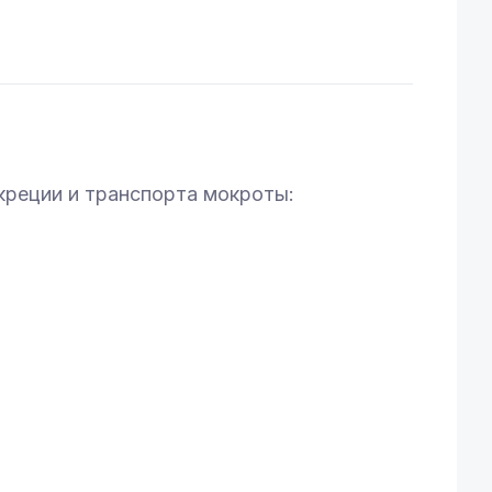
реции и транспорта мокроты: