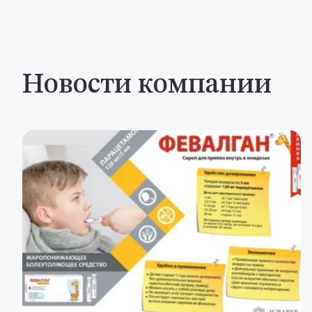
Новости компании