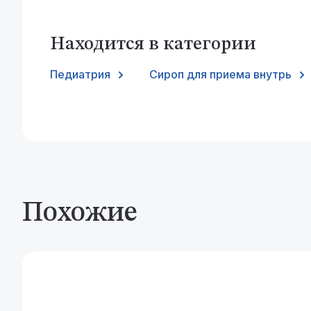
Находится в категории
Педиатрия
Сироп для приема внутрь
Похожие