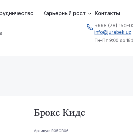
рудничество
Карьерный рост
Контакты
+998 (78) 150-
info@jurabek.uz
в
Пн-Пт 9:00 до 18:
Брокс Кидс
Артикул:
R05CB06