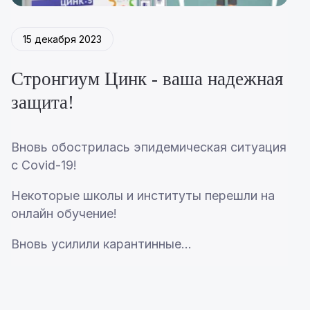
15 декабря 2023
Стронгиум Цинк - ваша надежная
защита!
Вновь обострилась эпидемическая ситуация
с Covid-19!
Некоторые школы и институты перешли на
онлайн обучение!
Вновь усилили карантинные...