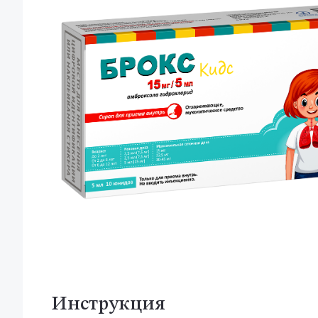
Инструкция