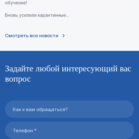
обучение!
Вновь усилили карантинные...
Смотреть все новости
Задайте любой интересующий вас
вопрос