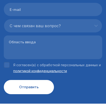
С чем связан ваш вопрос?
Я согласен(а) с обработкой персональных данных и
политикой конфиденциальности
Отправить