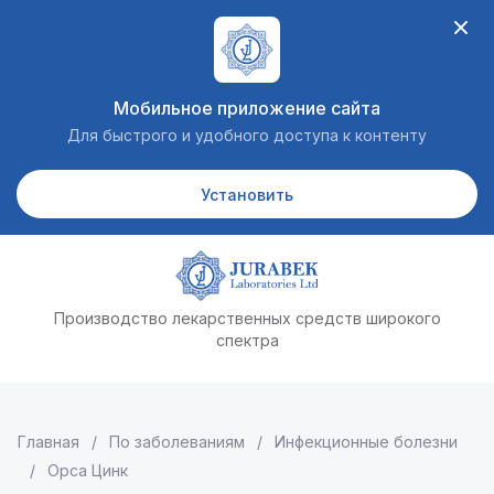
Мобильное приложение сайта
Для быстрого и удобного доступа к контенту
Установить
Производство лекарственных средств широкого
спектра
Главная
 / 
По заболеваниям
 / 
Инфекционные болезни
 / 
Орса Цинк