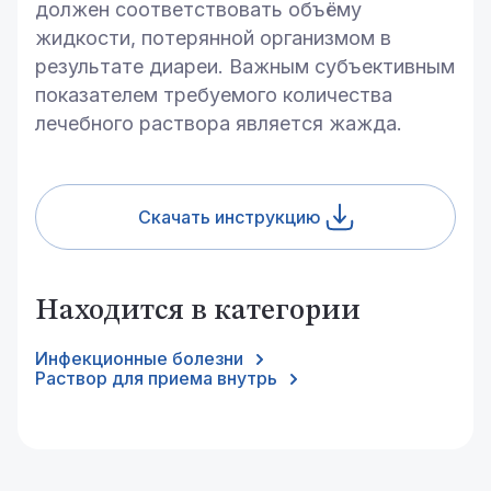
должен соответствовать объёму
жидкости, потерянной организмом в
результате диареи. Важным субъективным
показателем требуемого количества
лечебного раствора является жажда.
Скачать инструкцию
Находится в категории
Инфекционные болезни
Раствор для приема внутрь