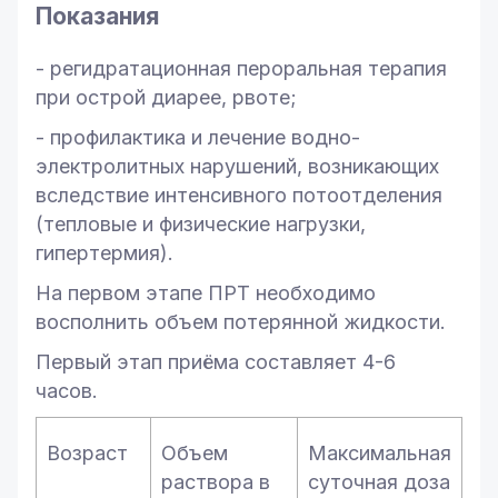
Показания
- регидратационная пероральная терапия
при острой диарее, рвоте;
- профилактика и лечение водно-
электролитных нарушений, возникающих
вследствие интенсивного потоотделения
(тепловые и физические нагрузки,
гипертермия).
На первом этапе ПРТ необходимо
восполнить объем потерянной жидкости.
Первый этап приёма составляет 4-6
часов.
Возраст
Объем
Максимальная
раствора в
суточная доза