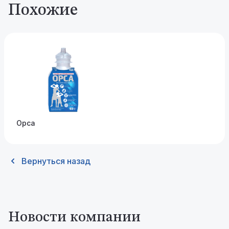
Похожие
Орса
Вернуться назад
Новости компании