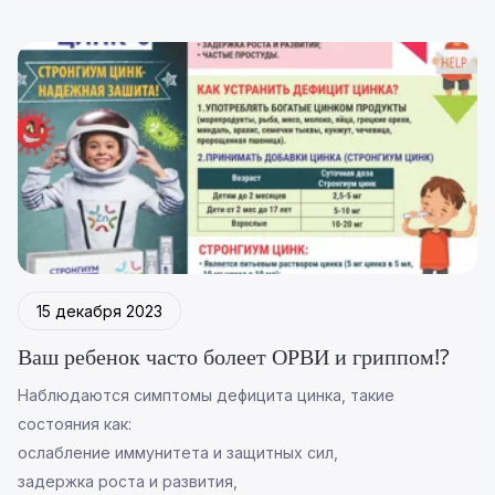
15 декабря 2023
Ваш ребенок часто болеет ОРВИ и гриппом⁉️
Наблюдаются симптомы дефицита цинка, такие
состояния как:
ослабление иммунитета и защитных сил,
задержка роста и развития,