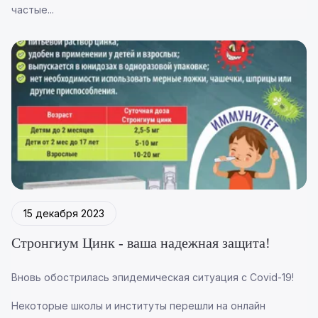
частые...
15 декабря 2023
Стронгиум Цинк - ваша надежная защита!
Вновь обострилась эпидемическая ситуация с Covid-19!
Некоторые школы и институты перешли на онлайн