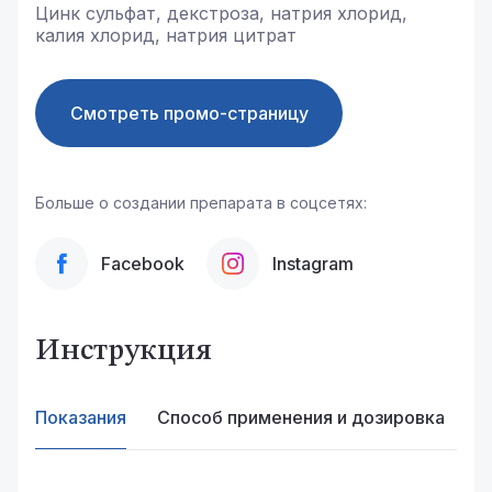
Цинк сульфат, декстроза, натрия хлорид,
калия хлорид, натрия цитрат
Смотреть промо-страницу
Больше о создании препарата в соцсетях:
Facebook
Instagram
Инструкция
Показания
Способ применения и дозировка
П