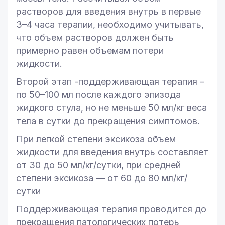
растворов для введения внутрь в первые
3–4 часа терапии, необходимо учитывать,
что объем растворов должен быть
примерно равен объемам потери
жидкости.
Второй этап -поддерживающая терапия –
по 50–100 мл после каждого эпизода
жидкого стула, но не меньше 50 мл/кг веса
тела в сутки до прекращения симптомов.
При легкой степени эксикоза объем
жидкости для введения внутрь составляет
от 30 до 50 мл/кг/сутки, при средней
степени эксикоза — от 60 до 80 мл/кг/
сутки
Поддерживающая терапия проводится до
прекращения патологических потерь